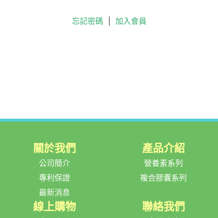
忘記密碼
|
加入會員
關於我們
產品介紹
公司簡介
營養素系列
專利保證
複合膠囊系列
最新消息
線上購物
聯絡我們