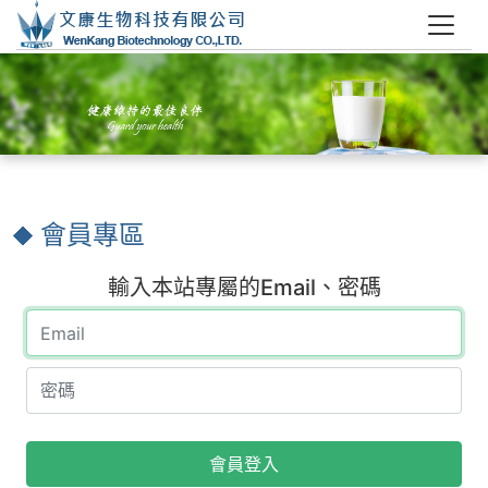
會員專區
輸入本站專屬的Email、密碼
會員登入