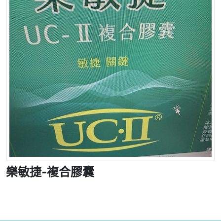
樂敏捷-複合膠囊