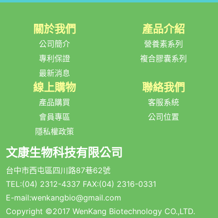
關於我們
產品介紹
公司簡介
營養素系列
專利保證
複合膠囊系列
最新消息
線上購物
聯絡我們
產品購買
客服系統
會員專區
公司位置
隱私權政策
文康生物科技有限公司
台中市西屯區四川路87巷62號
TEL:
(04) 2312-4337
FAX:(04) 2316-0331
E-mail:
wenkangbio@gmail.com
Copyright ©2017 WenKang Biotechnology CO.,LTD.